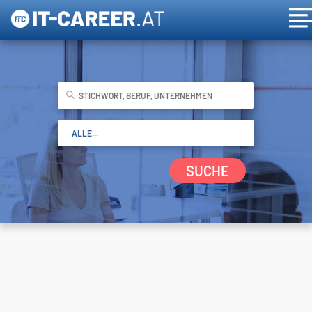
SUCHE