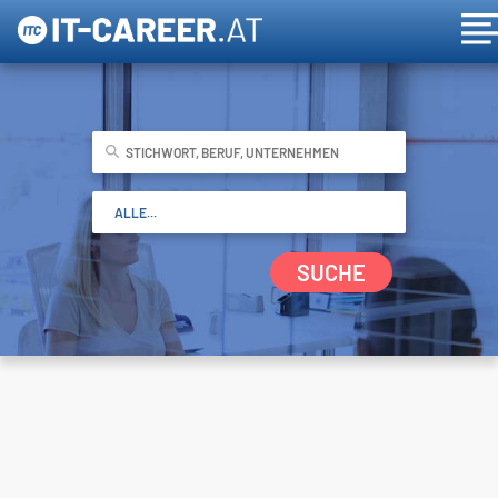
SUCHE