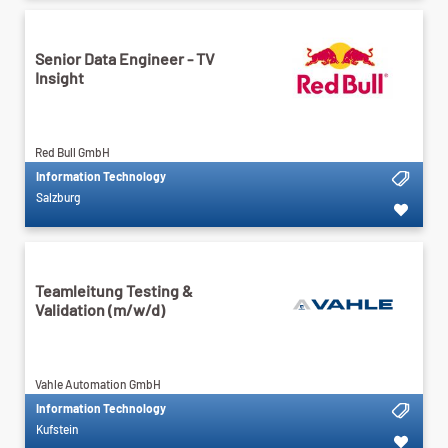
Senior Data Engineer - TV
Insight
Red Bull GmbH
Information Technology
Salzburg
Teamleitung Testing &
Validation (m/w/d)
Vahle Automation GmbH
Information Technology
Kufstein