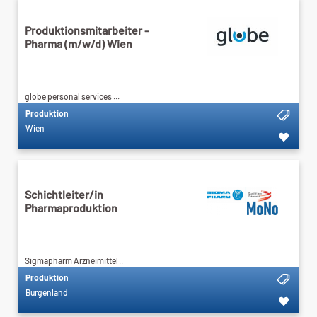
Produktionsmitarbeiter -
Pharma (m/w/d) Wien
globe personal services ...
Produktion
Wien
Schichtleiter/in
Pharmaproduktion
Sigmapharm Arzneimittel ...
Produktion
Burgenland