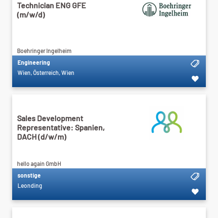
Technician ENG GFE
(m/w/d)
Boehringer Ingelheim
Engineering
Wien, Österreich, Wien
Sales Development
Representative: Spanien,
DACH (d/w/m)
hello again GmbH
sonstige
Leonding