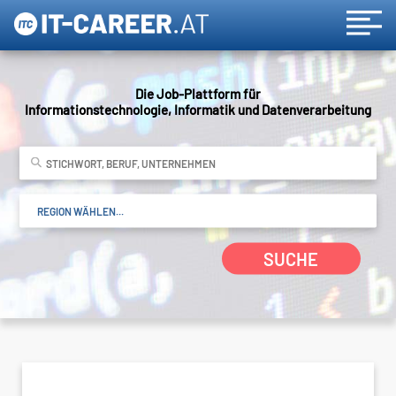
Die Job-Plattform für
Informationstechnologie, Informatik und Datenverarbeitung
SUCHE