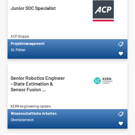
Junior SOC Specialist
ACP Gruppe
Projektmanagement
St. Pölten
Senior Robotics Engineer
- State Estimation &
Sensor Fusion ...
KERN engineering careers
Wissenschaftliche Arbeiten
Oberösterreich