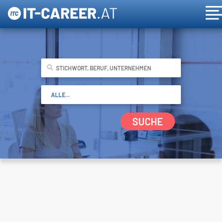
SUCHE