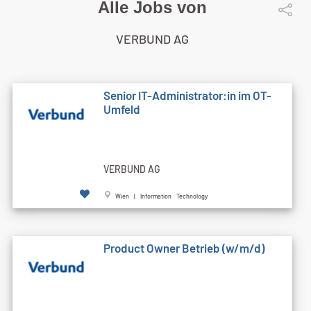
Alle Jobs von
VERBUND AG
Senior IT-Administrator:in im OT-
Umfeld
VERBUND AG
Wien | Information Technology
Product Owner Betrieb (w/m/d)