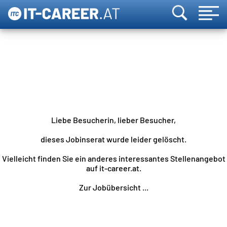
Liebe Besucherin, lieber Besucher,
dieses Jobinserat wurde leider gelöscht.
Vielleicht finden Sie ein anderes interessantes Stellenangebot
auf it-career.at.
Zur Jobübersicht ...