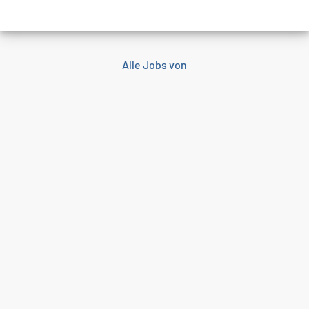
Alle Jobs von