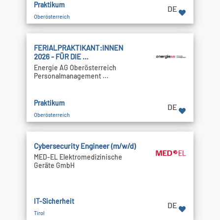
Praktikum
DE
Oberösterreich
FERIALPRAKTIKANT:INNEN
2026 - FÜR DIE ...
Energie AG Oberösterreich
Personalmanagement ...
Praktikum
DE
Oberösterreich
Cybersecurity Engineer (m/w/d)
MED-EL Elektromedizinische
Geräte GmbH
IT-Sicherheit
DE
Tirol