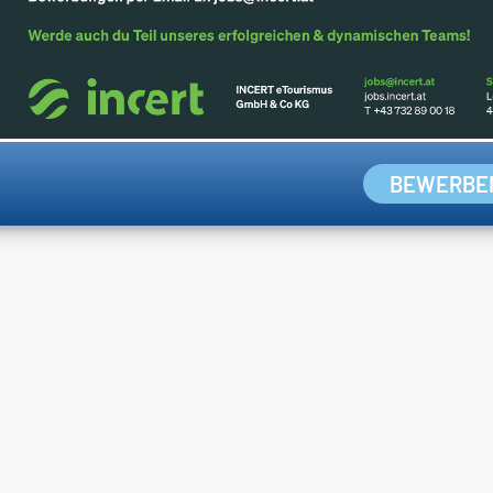
BEWERBE