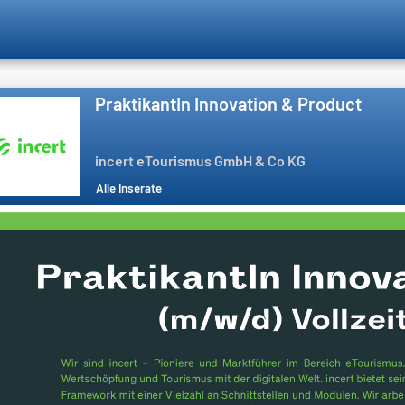
PraktikantIn Innovation & Product
incert eTourismus GmbH & Co KG
Alle Inserate