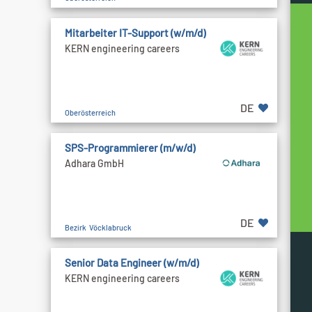
Mitarbeiter IT-Support (w/m/d)
KERN engineering careers
DE
Oberösterreich
SPS-Programmierer (m/w/d)
Adhara GmbH
DE
Bezirk Vöcklabruck
Senior Data Engineer (w/m/d)
KERN engineering careers