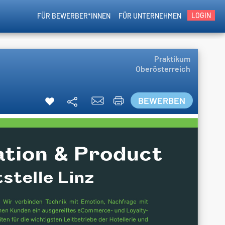
LOGIN
FÜR BEWERBER*INNEN
FÜR UNTERNEHMEN
Praktikum
Oberösterreich
BEWERBEN