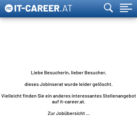
Liebe Besucherin, lieber Besucher,
dieses Jobinserat wurde leider gelöscht.
Vielleicht finden Sie ein anderes interessantes Stellenangebot
auf it-career.at.
Zur Jobübersicht ...