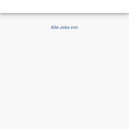
Alle Jobs von