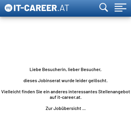
Liebe Besucherin, lieber Besucher,
dieses Jobinserat wurde leider gelöscht.
Vielleicht finden Sie ein anderes interessantes Stellenangebot
auf it-career.at.
Zur Jobübersicht ...