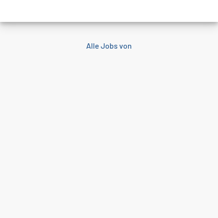
Alle Jobs von