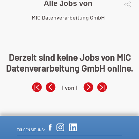
Alle Jobs von
MIC Datenverarbeitung GmbH
Derzeit sind keine Jobs von MIC
Datenverarbeitung GmbH online.
1 von 1
FOLGEN SIE UNS: