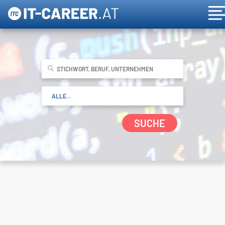
SUCHE