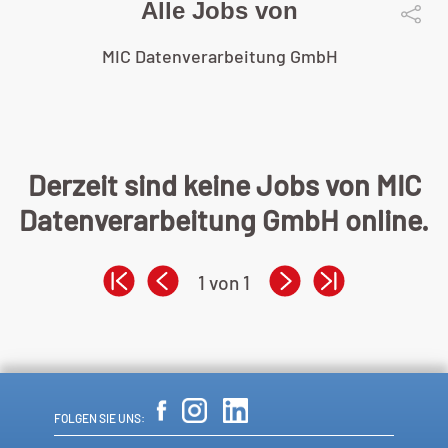
Alle Jobs von
MIC Datenverarbeitung GmbH
Derzeit sind keine Jobs von MIC
Datenverarbeitung GmbH online.
1 von 1
FOLGEN SIE UNS: