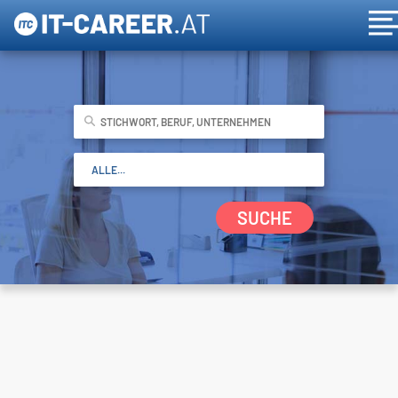
SUCHE