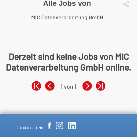
Alle Jobs von
MIC Datenverarbeitung GmbH
Derzeit sind keine Jobs von MIC
Datenverarbeitung GmbH online.
1 von 1
FOLGEN SIE UNS: