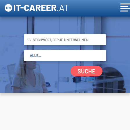
SUCHE