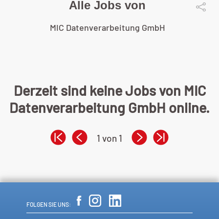
Alle Jobs von
MIC Datenverarbeitung GmbH
Derzeit sind keine Jobs von MIC
Datenverarbeitung GmbH online.
1 von 1
FOLGEN SIE UNS: