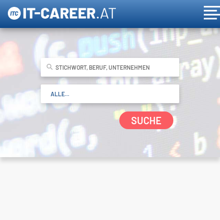
SUCHE