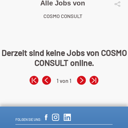
Alle Jobs von
COSMO CONSULT
Derzeit sind keine Jobs von COSMO
CONSULT online.
1 von 1
FOLGEN SIE UNS: