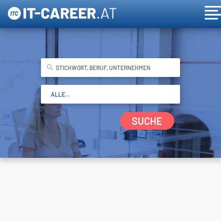
SUCHE