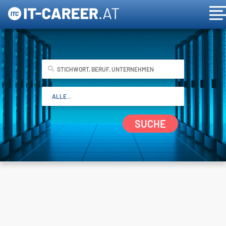
SUCHE