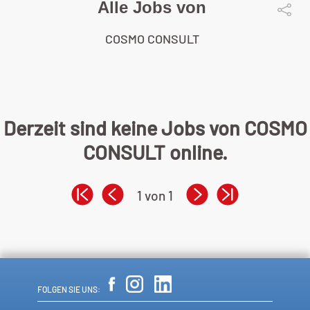
Alle Jobs von
COSMO CONSULT
Derzeit sind keine Jobs von COSMO
CONSULT online.
1 von 1
FOLGEN SIE UNS: