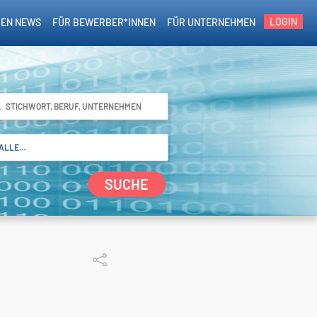
LOGIN
EN NEWS
FÜR BEWERBER*INNEN
FÜR UNTERNEHMEN
SUCHE