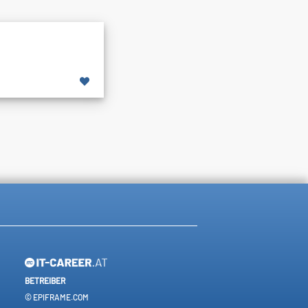
BETREIBER
© EPIFRAME.COM