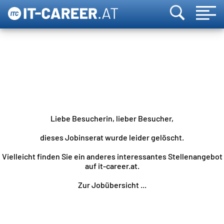
Liebe Besucherin, lieber Besucher,
dieses Jobinserat wurde leider gelöscht.
Vielleicht finden Sie ein anderes interessantes Stellenangebot
auf it-career.at.
Zur Jobübersicht ...