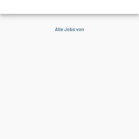
Alle Jobs von