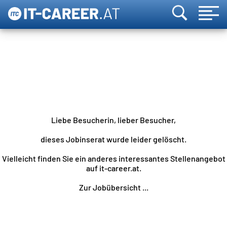
Liebe Besucherin, lieber Besucher,
dieses Jobinserat wurde leider gelöscht.
Vielleicht finden Sie ein anderes interessantes Stellenangebot
auf it-career.at.
Zur Jobübersicht ...