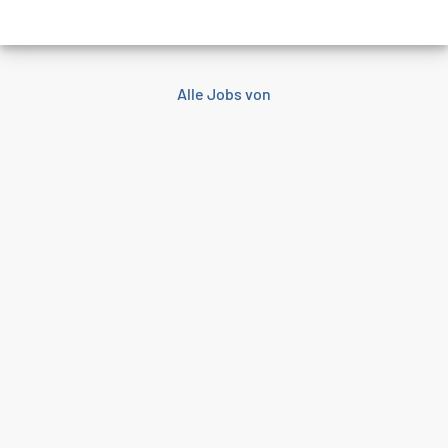
Alle Jobs von