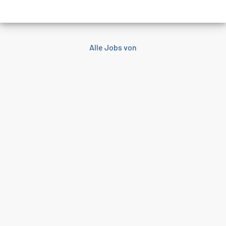
Alle Jobs von