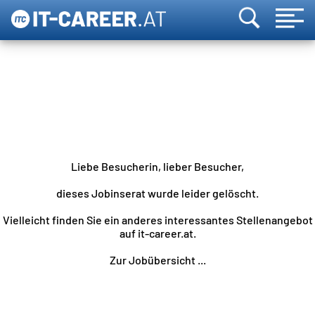
Liebe Besucherin, lieber Besucher,
dieses Jobinserat wurde leider gelöscht.
Vielleicht finden Sie ein anderes interessantes Stellenangebot
auf it-career.at.
Zur Jobübersicht ...