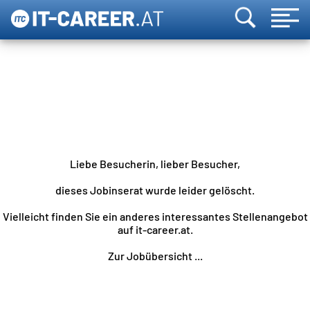
Liebe Besucherin, lieber Besucher,
dieses Jobinserat wurde leider gelöscht.
Vielleicht finden Sie ein anderes interessantes Stellenangebot
auf it-career.at.
Zur Jobübersicht ...