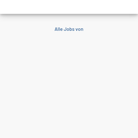
Alle Jobs von