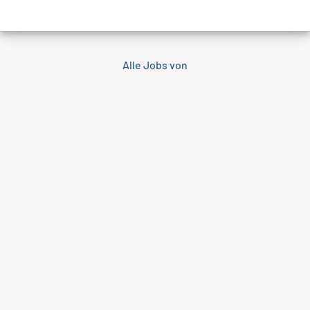
Alle Jobs von