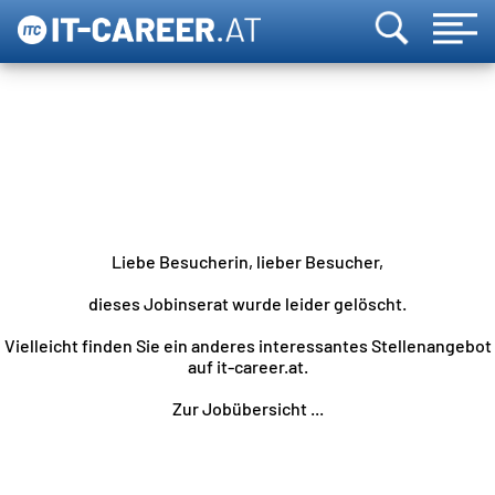
Liebe Besucherin, lieber Besucher,
dieses Jobinserat wurde leider gelöscht.
Vielleicht finden Sie ein anderes interessantes Stellenangebot
auf it-career.at.
Zur Jobübersicht ...