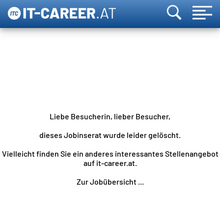
Liebe Besucherin, lieber Besucher,
dieses Jobinserat wurde leider gelöscht.
Vielleicht finden Sie ein anderes interessantes Stellenangebot
auf it-career.at.
Zur Jobübersicht ...