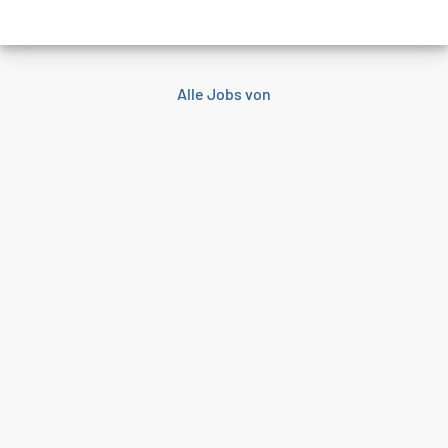
Alle Jobs von