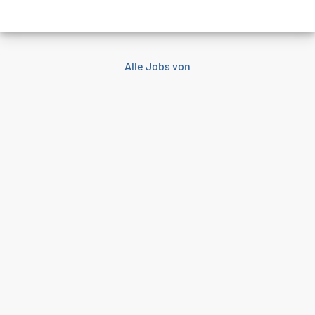
Alle Jobs von