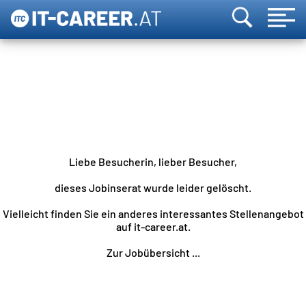
Liebe Besucherin, lieber Besucher,
dieses Jobinserat wurde leider gelöscht.
Vielleicht finden Sie ein anderes interessantes Stellenangebot
auf it-career.at.
Zur Jobübersicht ...