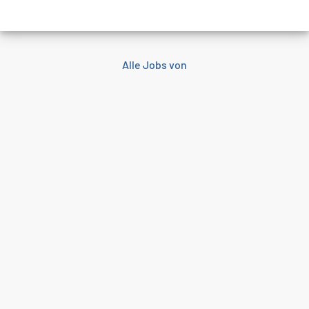
Alle Jobs von