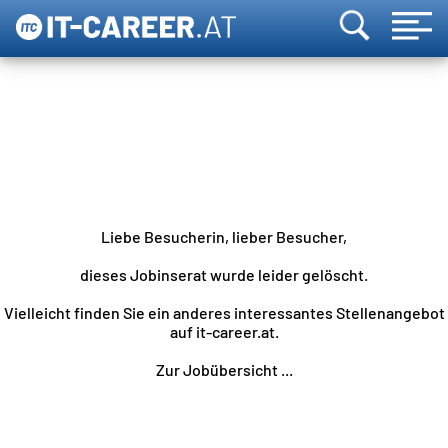
Liebe Besucherin, lieber Besucher,
dieses Jobinserat wurde leider gelöscht.
Vielleicht finden Sie ein anderes interessantes Stellenangebot
auf it-career.at.
Zur Jobübersicht ...