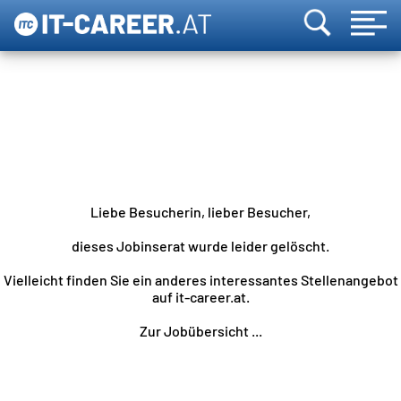
Liebe Besucherin, lieber Besucher,
dieses Jobinserat wurde leider gelöscht.
Vielleicht finden Sie ein anderes interessantes Stellenangebot
auf it-career.at.
Zur Jobübersicht ...