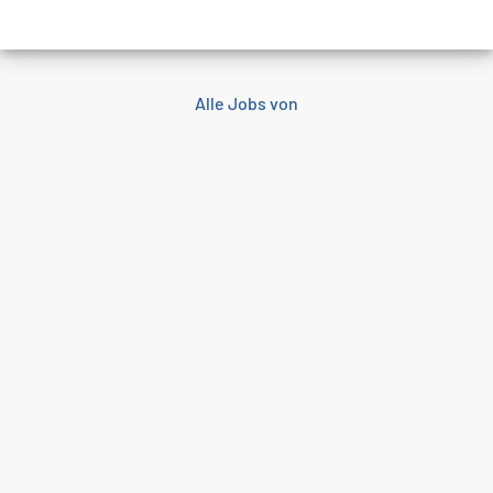
Alle Jobs von