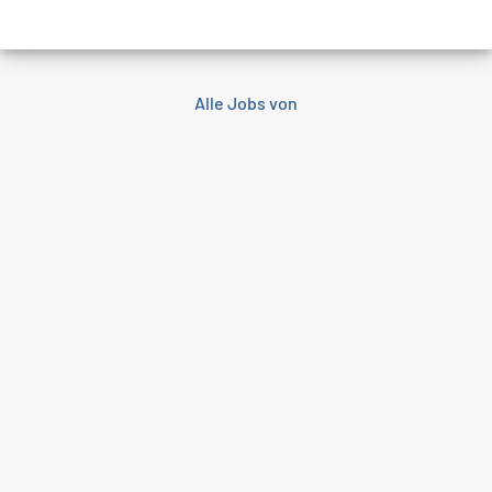
Alle Jobs von