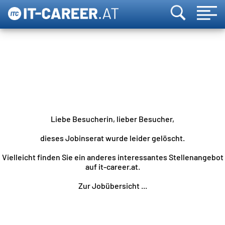
Liebe Besucherin, lieber Besucher,
dieses Jobinserat wurde leider gelöscht.
Vielleicht finden Sie ein anderes interessantes Stellenangebot
auf it-career.at.
Zur Jobübersicht ...