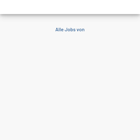
Alle Jobs von