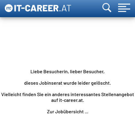
Liebe Besucherin, lieber Besucher,
dieses Jobinserat wurde leider gelöscht.
Vielleicht finden Sie ein anderes interessantes Stellenangebot
auf it-career.at.
Zur Jobübersicht ...