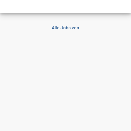
Alle Jobs von