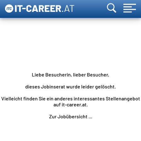
Liebe Besucherin, lieber Besucher,
dieses Jobinserat wurde leider gelöscht.
Vielleicht finden Sie ein anderes interessantes Stellenangebot
auf it-career.at.
Zur Jobübersicht ...