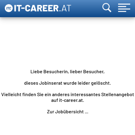
Liebe Besucherin, lieber Besucher,
dieses Jobinserat wurde leider gelöscht.
Vielleicht finden Sie ein anderes interessantes Stellenangebot
auf it-career.at.
Zur Jobübersicht ...