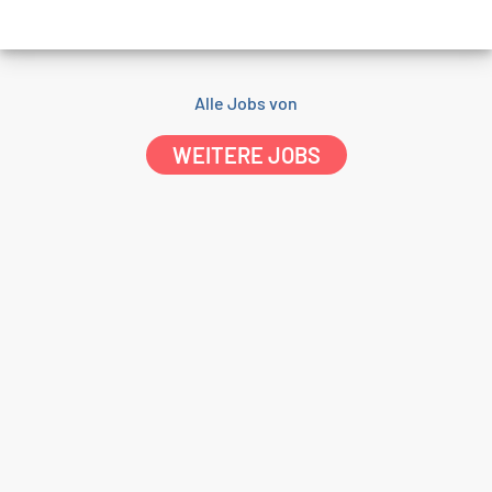
Alle Jobs von
WEITERE JOBS