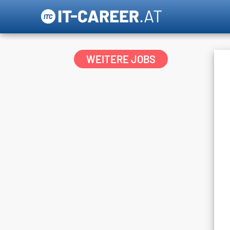
WEITERE JOBS