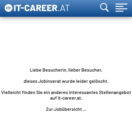
Liebe Besucherin, lieber Besucher,
dieses Jobinserat wurde leider gelöscht.
Vielleicht finden Sie ein anderes interessantes Stellenangebot
auf it-career.at.
Zur Jobübersicht ...