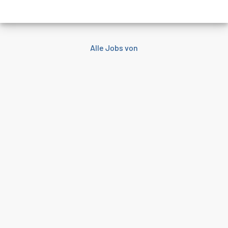
Alle Jobs von