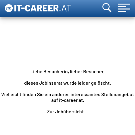
Liebe Besucherin, lieber Besucher,
dieses Jobinserat wurde leider gelöscht.
Vielleicht finden Sie ein anderes interessantes Stellenangebot
auf it-career.at.
Zur Jobübersicht ...