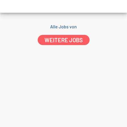
Alle Jobs von
WEITERE JOBS