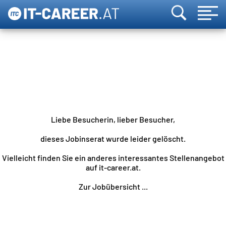
Liebe Besucherin, lieber Besucher,
dieses Jobinserat wurde leider gelöscht.
Vielleicht finden Sie ein anderes interessantes Stellenangebot
auf it-career.at.
Zur Jobübersicht ...