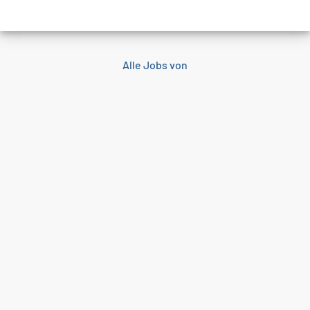
Alle Jobs von