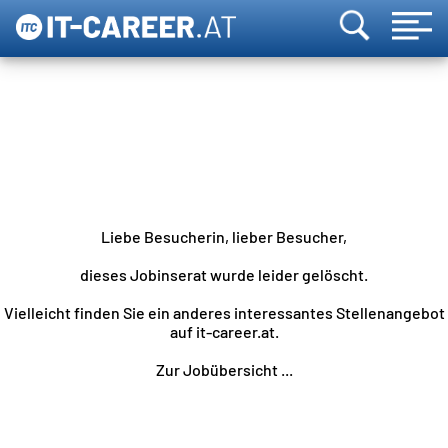
Liebe Besucherin, lieber Besucher,
dieses Jobinserat wurde leider gelöscht.
Vielleicht finden Sie ein anderes interessantes Stellenangebot
auf it-career.at.
Zur Jobübersicht ...