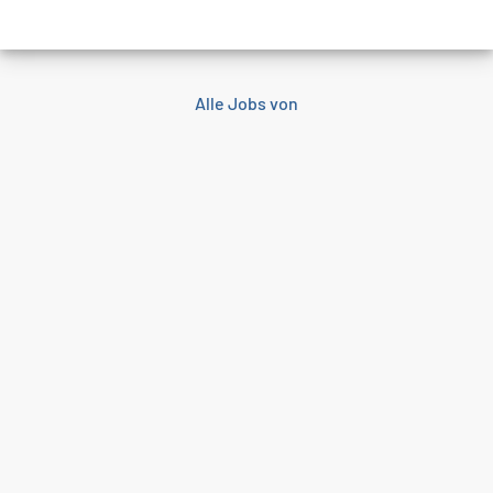
Alle Jobs von