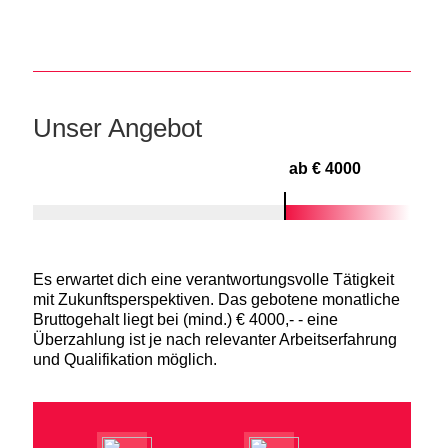
Unser Angebot
ab € 4000
Es erwartet dich eine verantwortungsvolle Tätigkeit
mit Zukunftsperspektiven. Das gebotene monatliche
Bruttogehalt liegt bei (mind.) € 4000,- - eine
Überzahlung ist je nach relevanter Arbeitserfahrung
und Qualifikation möglich.