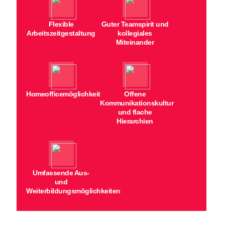
Flexible
Guter Teamspirit und
Arbeitszeitgestaltung
kollegiales
Miteinander
Homeofficemöglichkeit
Offene
Kommunikationskultur
und flache
Hierarchien
Umfassende Aus-
und
Weiterbildungsmöglichkeiten