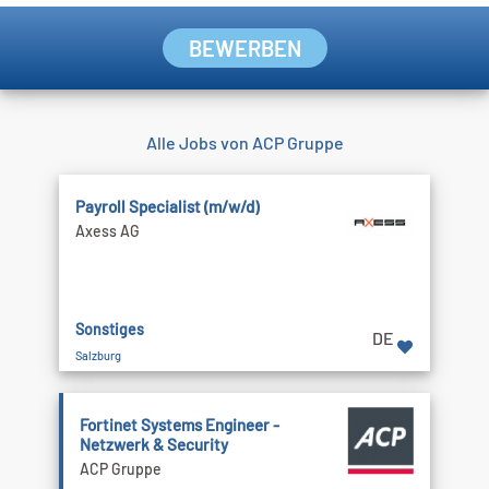
BEWERBEN
Alle Jobs von ACP Gruppe
Payroll Specialist (m/w/d)
Axess AG
Sonstiges
DE
Salzburg
Fortinet Systems Engineer -
Netzwerk & Security
ACP Gruppe