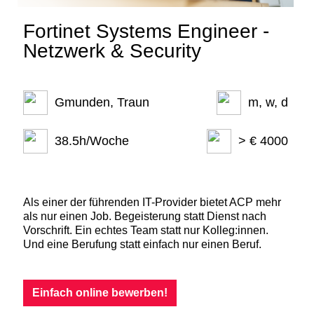
Fortinet Systems Engineer -
Netzwerk & Security
Gmunden, Traun
m, w, d
38.5h/Woche
> € 4000
Als einer der führenden IT-Provider bietet ACP mehr
als nur einen Job. Begeisterung statt Dienst nach
Vorschrift. Ein echtes Team statt nur Kolleg:innen.
Und eine Berufung statt einfach nur einen Beruf.
Einfach online bewerben!