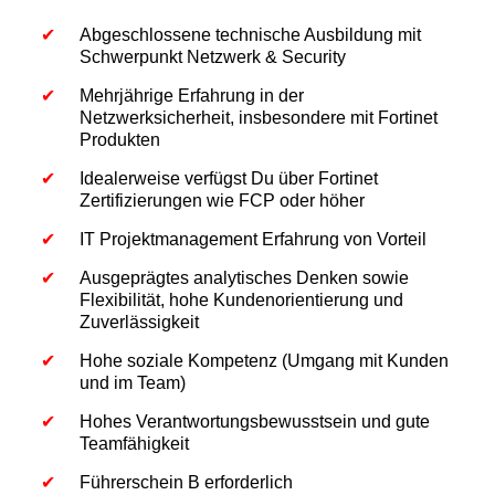
Abgeschlossene technische Ausbildung mit
Schwerpunkt Netzwerk & Security
Mehrjährige Erfahrung in der
Netzwerksicherheit, insbesondere mit Fortinet
Produkten
Idealerweise verfügst Du über Fortinet
Zertifizierungen wie FCP oder höher
IT Projektmanagement Erfahrung von Vorteil
Ausgeprägtes analytisches Denken sowie
Flexibilität, hohe Kundenorientierung und
Zuverlässigkeit
Hohe soziale Kompetenz (Umgang mit Kunden
und im Team)
Hohes Verantwortungsbewusstsein und gute
Teamfähigkeit
Führerschein B erforderlich