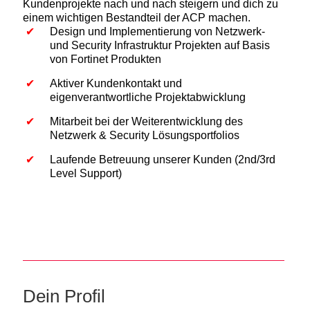
Kundenprojekte nach und nach steigern und dich zu
einem wichtigen Bestandteil der ACP machen.
Design und Implementierung von Netzwerk-
und Security Infrastruktur Projekten auf Basis
von Fortinet Produkten
Aktiver Kundenkontakt und
eigenverantwortliche Projektabwicklung
Mitarbeit bei der Weiterentwicklung des
Netzwerk & Security Lösungsportfolios
Laufende Betreuung unserer Kunden (2nd/3rd
Level Support)
Dein Profil