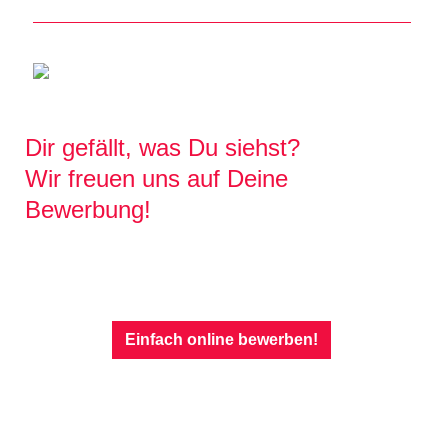
Dir gefällt, was Du siehst?
Wir freuen uns auf Deine
Bewerbung!
Einfach online bewerben!