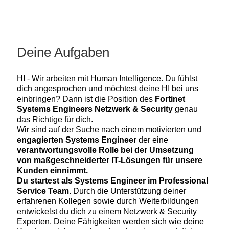
Deine Aufgaben
HI - Wir arbeiten mit Human Intelligence. Du fühlst
dich angesprochen und möchtest deine HI bei uns
einbringen? Dann ist die Position des
Fortinet
Systems Engineers Netzwerk & Security
genau
das Richtige für dich.
Wir sind auf der Suche nach einem motivierten und
engagierten Systems Engineer
der eine
verantwortungsvolle Rolle bei der Umsetzung
von maßgeschneiderter IT-Lösungen für unsere
Kunden einnimmt.
Du startest als Systems Engineer im Professional
Service Team
. Durch die Unterstützung deiner
erfahrenen Kollegen sowie durch Weiterbildungen
entwickelst du dich zu einem Netzwerk & Security
Experten. Deine Fähigkeiten werden sich wie deine