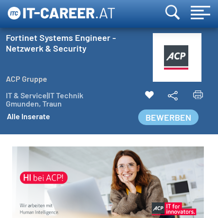
Fortinet Systems Engineer -
Netzwerk & Security
ACP Gruppe
IT & Service|IT Technik
Gmunden, Traun
Alle Inserate
BEWERBEN