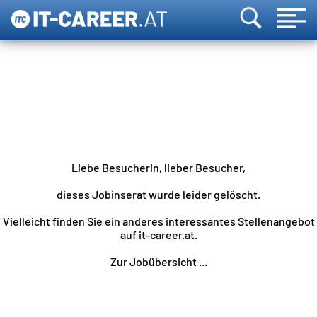
Liebe Besucherin, lieber Besucher,
dieses Jobinserat wurde leider gelöscht.
Vielleicht finden Sie ein anderes interessantes Stellenangebot
auf it-career.at.
Zur Jobübersicht ...