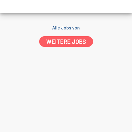
Alle Jobs von
WEITERE JOBS