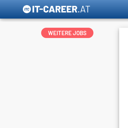
WEITERE JOBS