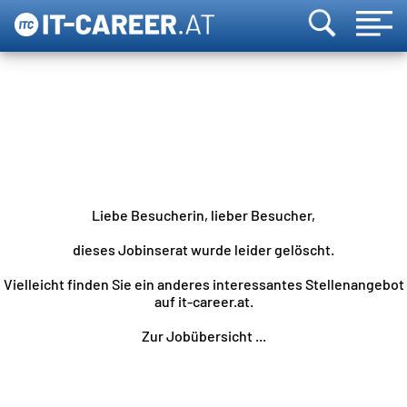
Liebe Besucherin, lieber Besucher,
dieses Jobinserat wurde leider gelöscht.
Vielleicht finden Sie ein anderes interessantes Stellenangebot
auf it-career.at.
Zur Jobübersicht ...