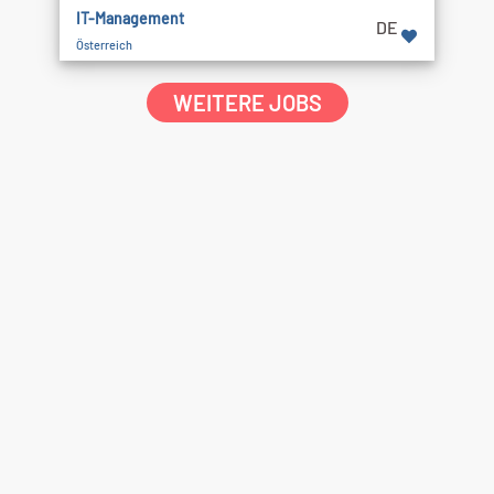
IT-Management
DE
Österreich
WEITERE JOBS