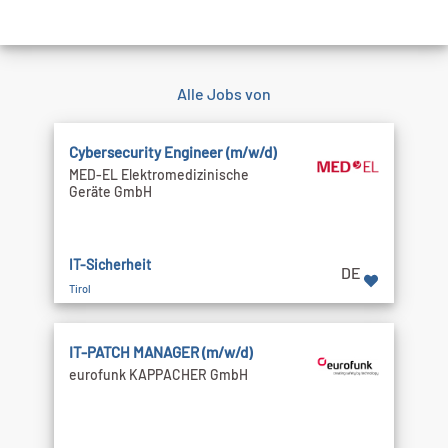
Alle Jobs von
Cybersecurity Engineer (m/w/d)
MED-EL Elektromedizinische
Geräte GmbH
IT-Sicherheit
DE
Tirol
IT-PATCH MANAGER (m/w/d)
eurofunk KAPPACHER GmbH