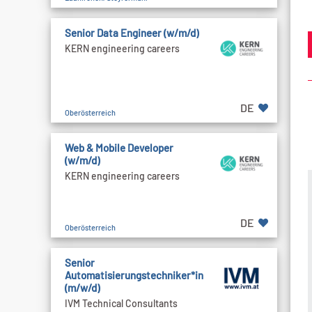
Senior Data Engineer (w/m/d)
KERN engineering careers
DE
Oberösterreich
Web & Mobile Developer
(w/m/d)
KERN engineering careers
DE
Oberösterreich
Senior
Automatisierungstechniker*in
(m/w/d)
IVM Technical Consultants