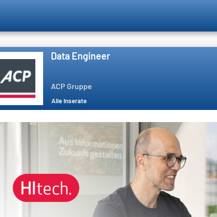
Data Engineer
ACP Gruppe
Alle Inserate