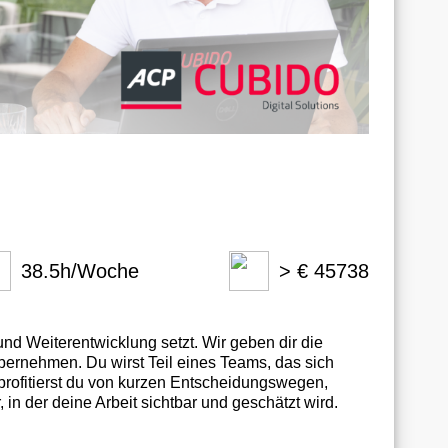
38.5h/Woche
> € 45738
nd Weiterentwicklung setzt. Wir geben dir die
bernehmen. Du wirst Teil eines Teams, das sich
profitierst du von kurzen Entscheidungswegen,
in der deine Arbeit sichtbar und geschätzt wird.