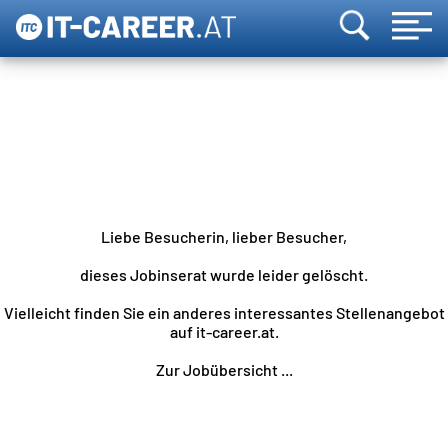
Liebe Besucherin, lieber Besucher,
dieses Jobinserat wurde leider gelöscht.
Vielleicht finden Sie ein anderes interessantes Stellenangebot
auf it-career.at.
Zur Jobübersicht ...