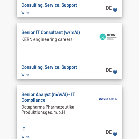
Consulting, Service, Support
DE
Wien
Senior IT Consultant (w/m/d)
KERN engineering careers
Consulting, Service, Support
DE
Wien
Senior Analyst (m/w/d) - IT
Compliance
Octapharma Pharmazeutika
Produktionsges.m.b.H
IT
DE
Wien