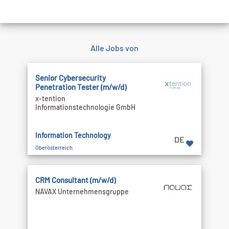
Alle Jobs von
Senior Cybersecurity
Penetration Tester (m/w/d)
x-tention
Informationstechnologie GmbH
Information Technology
DE
Oberösterreich
CRM Consultant (m/w/d)
NAVAX Unternehmensgruppe