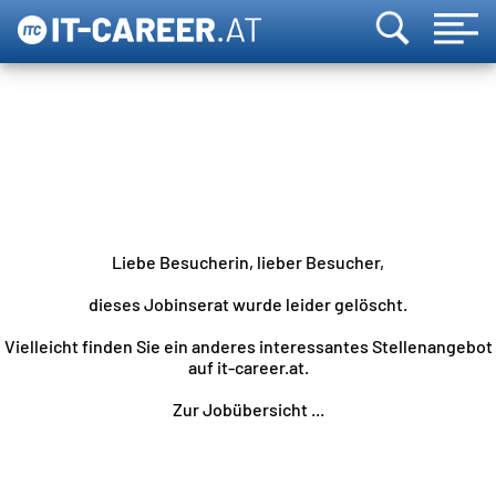
Liebe Besucherin, lieber Besucher,
dieses Jobinserat wurde leider gelöscht.
Vielleicht finden Sie ein anderes interessantes Stellenangebot
auf it-career.at.
Zur Jobübersicht ...