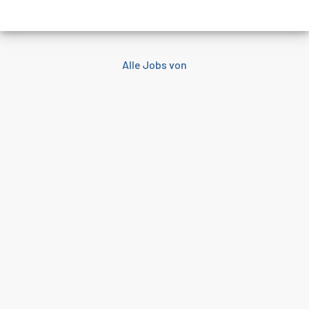
Alle Jobs von