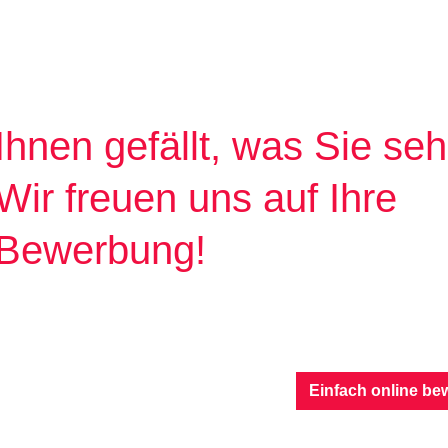
Ihnen gefällt, was Sie se
Wir freuen uns auf Ihre
Bewerbung!
Einfach online be