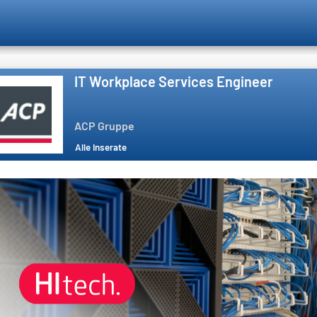
IT Workplace Services Engineer
ACP Gruppe
Alle Inserate