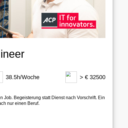
ineer
38.5h/Woche
> € 32500
n Job. Begeisterung statt Dienst nach Vorschrift. Ein
ach nur einen Beruf.