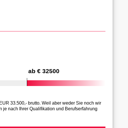
ab € 32500
 EUR 33.500,- brutto. Weil aber weder Sie noch wir
 je nach Ihrer Qualifikation und Berufserfahrung