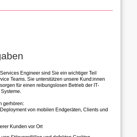
gaben
Services Engineer sind Sie ein wichtiger Teil
rvice Teams. Sie unterstützen unsere Kund:innen
 sorgen für einen reibungslosen Betrieb der IT-
d Systeme.
n gerhören:
 Deployment von mobilen Endgeräten, Clients und
erer Kunden vor Ort