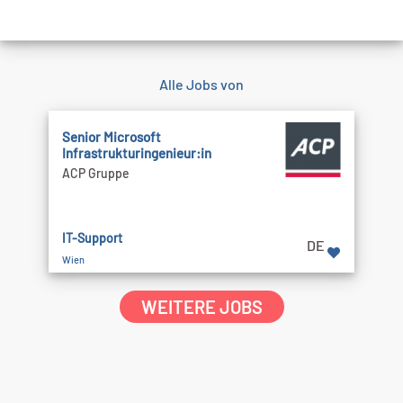
Alle Jobs von
Senior Microsoft
Infrastrukturingenieur:in
ACP Gruppe
IT-Support
DE
Wien
WEITERE JOBS