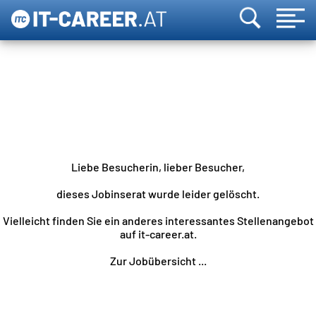
Liebe Besucherin, lieber Besucher,
dieses Jobinserat wurde leider gelöscht.
Vielleicht finden Sie ein anderes interessantes Stellenangebot
auf it-career.at.
Zur Jobübersicht ...