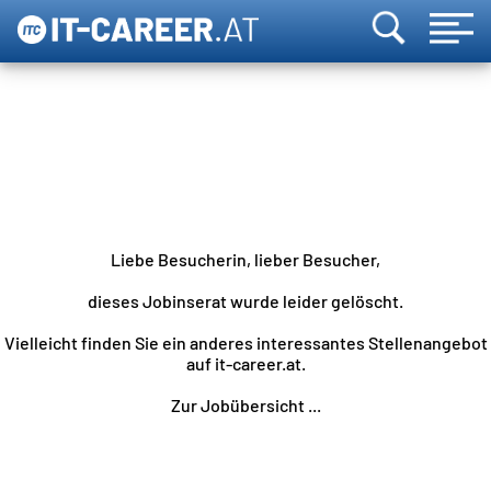
Liebe Besucherin, lieber Besucher,
dieses Jobinserat wurde leider gelöscht.
Vielleicht finden Sie ein anderes interessantes Stellenangebot
auf it-career.at.
Zur Jobübersicht ...