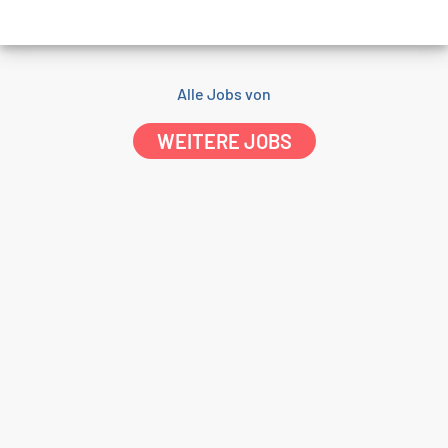
Alle Jobs von
WEITERE JOBS