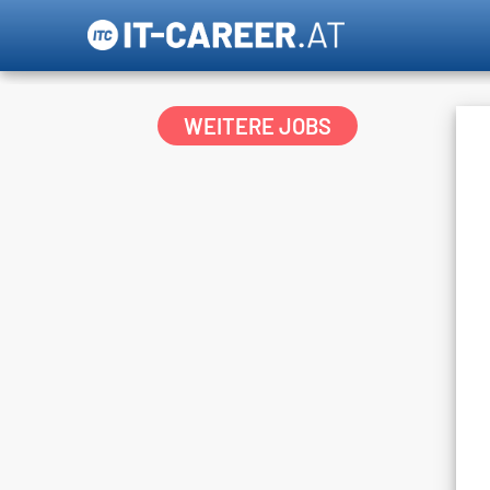
WEITERE JOBS