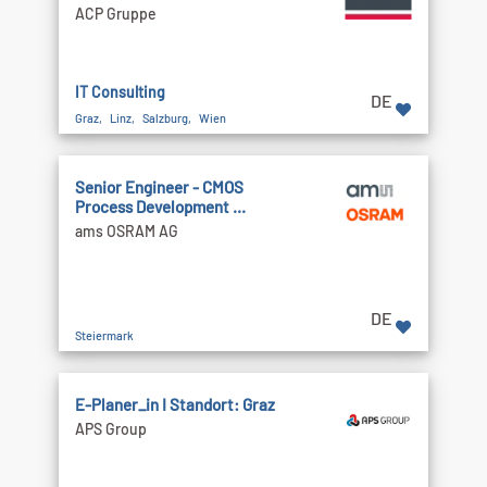
ACP Gruppe
IT Consulting
DE
Graz, Linz, Salzburg, Wien
Senior Engineer - CMOS
Process Development ...
ams OSRAM AG
DE
Steiermark
E-Planer_in I Standort: Graz
APS Group