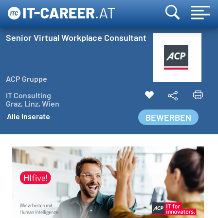
Senior Virtual Workplace Consultant
ACP Gruppe
IT Consulting
Graz, Linz, Wien
Alle Inserate
BEWERBEN