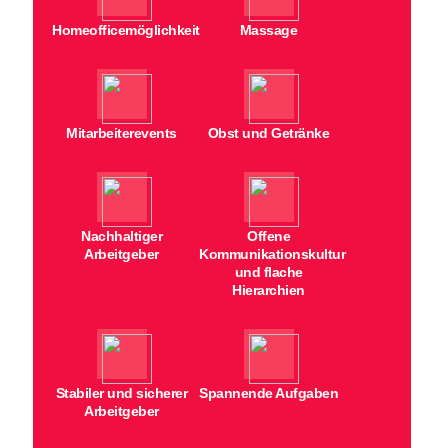
Homeofficemöglichkeit
Massage
Mitarbeiterevents
Obst und Getränke
Nachhaltiger
Offene
Arbeitgeber
Kommunikationskultur
und flache
Hierarchien
Stabiler und sicherer
Spannende Aufgaben
Arbeitgeber