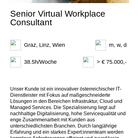
Senior Virtual Workplace
Consultant
Graz, Linz, Wien
m, w, d
38.5h/Woche
> € 75.000,-
Unser Kunde ist ein innovativer österreichischer IT-
Dienstleister mit Fokus auf maßgeschneiderte
Lösungen in den Bereichen Infrastruktur, Cloud und
Managed Services. Die Spezialisierung liegt auf
nachhaltige Digitalisierung, hohe Servicequalität und
enge Zusammenarbeit mit Kunden aus
unterschiedlichsten Branchen. Durch langjährige
Erfahrung und ein starkes Expert:innenteam werden