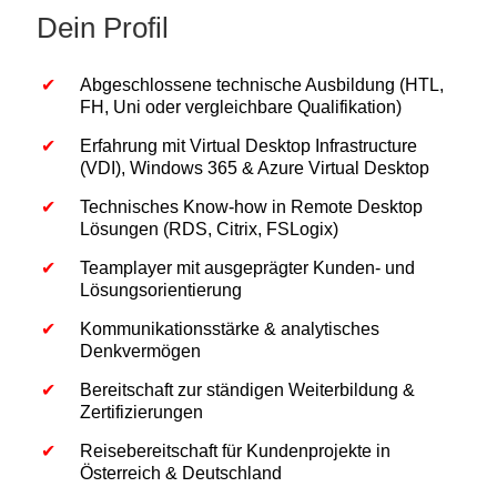
Dein Profil
Abgeschlossene technische Ausbildung (HTL,
FH, Uni oder vergleichbare Qualifikation)
Erfahrung mit Virtual Desktop Infrastructure
(VDI), Windows 365 & Azure Virtual Desktop
Technisches Know-how in Remote Desktop
Lösungen (RDS, Citrix, FSLogix)
Teamplayer mit ausgeprägter Kunden- und
Lösungsorientierung
Kommunikationsstärke & analytisches
Denkvermögen
Bereitschaft zur ständigen Weiterbildung &
Zertifizierungen
Reisebereitschaft für Kundenprojekte in
Österreich & Deutschland