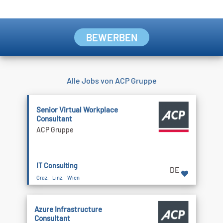
BEWERBEN
Alle Jobs von ACP Gruppe
Senior Virtual Workplace
Consultant
ACP Gruppe
IT Consulting
DE
Graz, Linz, Wien
Azure Infrastructure
Consultant