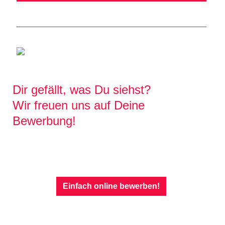
Dir gefällt, was Du siehst?
Wir freuen uns auf Deine
Bewerbung!
Einfach online bewerben!