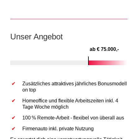
Unser Angebot
ab € 75.000,-
Zusätzliches attraktives jährliches Bonusmodell
on top
Homeoffice und flexible Arbeitszeiten inkl. 4
Tage Woche möglich
100 % Remote-Arbeit - flexibel von überall aus
Firmenauto inkl. private Nutzung