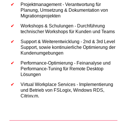
Projektmanagement - Verantwortung für
Planung, Umsetzung & Dokumentation von
Migrationsprojekten
Workshops & Schulungen - Durchführung
technischer Workshops für Kunden und Teams
Support & Weiterentwicklung - 2nd & 3rd Level
Support, sowie kontinuierliche Optimierung der
Kundenumgebungen
Performance-Optimierung - Feinanalyse und
Performance-Tuning für Remote Desktop
Lösungen
Virtual Workplace Services - Implementierung
und Betrieb von FSLogix, Windows RDS,
Citrixv.m.