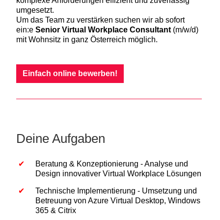
komplexe Anforderungen effizient und zuverlässig
umgesetzt.
Um das Team zu verstärken suchen wir ab sofort
ein:e
Senior Virtual Workplace Consultant
(m/w/d)
mit Wohnsitz in ganz Österreich möglich.
Einfach online bewerben!
Deine Aufgaben
Beratung & Konzeptionierung - Analyse und
Design innovativer Virtual Workplace Lösungen
Technische Implementierung - Umsetzung und
Betreuung von Azure Virtual Desktop, Windows
365 & Citrix