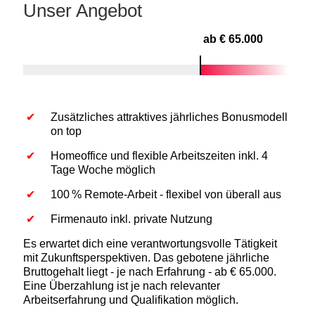
Unser Angebot
ab € 65.000
Zusätzliches attraktives jährliches Bonusmodell
on top
Homeoffice und flexible Arbeitszeiten inkl. 4
Tage Woche möglich
100 % Remote-Arbeit - flexibel von überall aus
Firmenauto inkl. private Nutzung
Es erwartet dich eine verantwortungsvolle Tätigkeit
mit Zukunftsperspektiven. Das gebotene jährliche
Bruttogehalt liegt - je nach Erfahrung - ab € 65.000.
Eine Überzahlung ist je nach relevanter
Arbeitserfahrung und Qualifikation möglich.