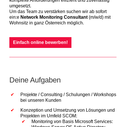
komplexe Anforderungen effizient und zuverlässig
umgesetzt.
Um das Team zu verstärken suchen wir ab sofort
ein:e
Network Monitoring Consultant
(m/w/d) mit
Wohnsitz in ganz Österreich möglich.
Einfach online bewerben!
Deine Aufgaben
Projekte / Consulting / Schulungen / Workshops
bei unseren Kunden
Konzeption und Umsetzung von Lösungen und
Projekten im Umfeld SCOM:
Monitoring von Basis Microsoft Services: