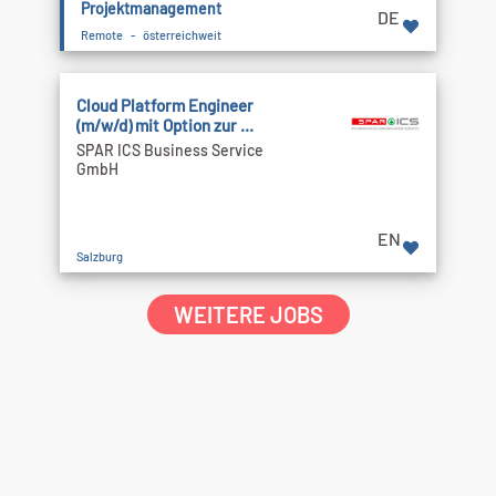
Projektmanagement
DE
Remote - österreichweit
Cloud Platform Engineer
(m/w/d) mit Option zur ...
SPAR ICS Business Service
GmbH
EN
Salzburg
WEITERE JOBS