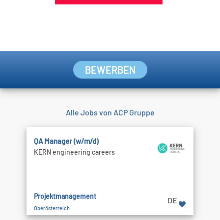
BEWERBEN
Alle Jobs von ACP Gruppe
QA Manager (w/m/d)
KERN engineering careers
Projektmanagement
DE
Oberösterreich