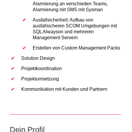
Alarmierung an verschieden Teams,
Alarmierung mit SMS mit Sysman
Ausfallsicherheit: Aufbau von
ausfallsicheren SCOM Umgebungen mit
SQL Alwayson und mehreren
Management Servern
Erstellen von Custom Management Packs
Solution Design
Projektkoordination
Projektumsetzung
Kommunikation mit Kunden und Partnern
Dein Profil