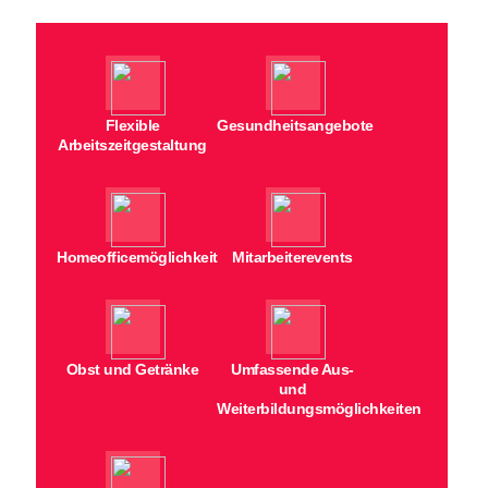
Flexible
Gesundheitsangebote
Arbeitszeitgestaltung
Homeofficemöglichkeit
Mitarbeiterevents
Obst und Getränke
Umfassende Aus-
und
Weiterbildungsmöglichkeiten