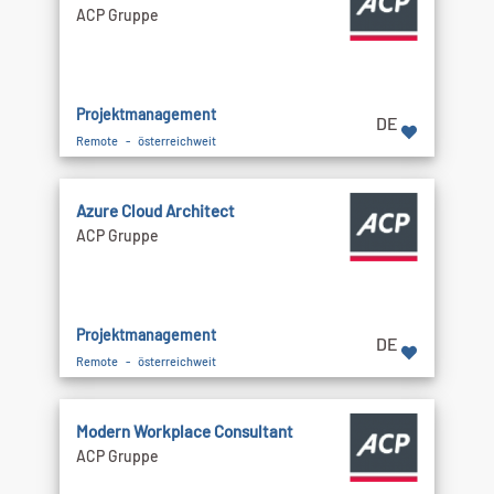
ACP Gruppe
Projektmanagement
DE
Remote - österreichweit
Azure Cloud Architect
ACP Gruppe
Projektmanagement
DE
Remote - österreichweit
Modern Workplace Consultant
ACP Gruppe