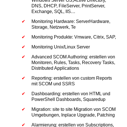
Windows Server OS,Active Directory,
DNS, DHCP, FileServer, PrintServer,
Exchange, SQL, IIS…
Monitoring Hardware: ServerHardware,
Storage, Netzwerk, Te
Monitoring Produkte: Vmware, Citrix, SAP,
Monitoring Unix/Linux Server
Advanced SCOM Authoring: erstellen von
Monitoren, Rules, Tasks, Recovery Tasks,
Distributed Applications
Reporting: erstellen von custom Reports
mit SCOM und SSRS
Dashboarding: erstellen von HTML und
PowerShell Dashboards, Squaredup
Migration: site to site Migration von SCOM
Umgebungen, Inplace Upgrade, Patching
Alarmierung: erstellen von Subscriptions,