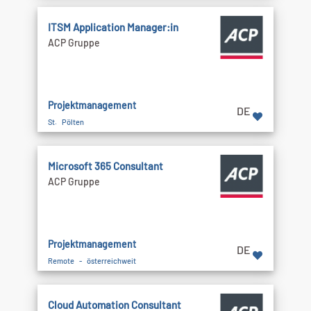
ITSM Application Manager:in
ACP Gruppe
Projektmanagement
DE
St. Pölten
Microsoft 365 Consultant
ACP Gruppe
Projektmanagement
DE
Remote - österreichweit
Cloud Automation Consultant