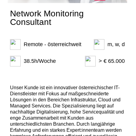
Network Monitoring
Consultant
Remote - österreichweit
m, w, d
38.5h/Woche
> € 65.000
Unser Kunde ist ein innovativer österreichischer IT-
Dienstleister mit Fokus auf maßgeschneiderte
Lösungen in den Bereichen Infrastruktur, Cloud und
Managed Services. Die Spezialisierung liegt auf
nachhaltige Digitalisierung, hohe Servicequalität und
enge Zusammenarbeit mit Kunden aus
unterschiedlichsten Branchen. Durch langjährige
Erfahrung und ein starkes Expert:innenteam werden