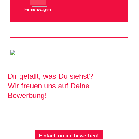
Firmenwagen
Dir gefällt, was Du siehst?
Wir freuen uns auf Deine
Bewerbung!
Einfach online bewerben!