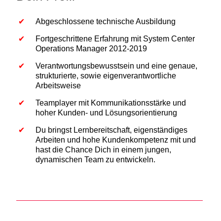
Abgeschlossene technische Ausbildung
Fortgeschrittene Erfahrung mit System Center
Operations Manager 2012-2019
Verantwortungsbewusstsein und eine genaue,
strukturierte, sowie eigenverantwortliche
Arbeitsweise
Teamplayer mit Kommunikationsstärke und
hoher Kunden- und Lösungsorientierung
Du bringst Lernbereitschaft, eigenständiges
Arbeiten und hohe Kundenkompetenz mit und
hast die Chance Dich in einem jungen,
dynamischen Team zu entwickeln.