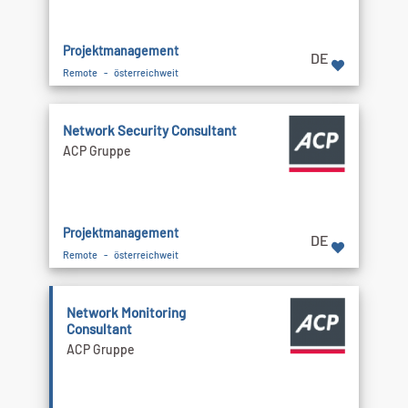
Projektmanagement
DE
Remote - österreichweit
Network Security Consultant
ACP Gruppe
Projektmanagement
DE
Remote - österreichweit
Network Monitoring
Consultant
ACP Gruppe