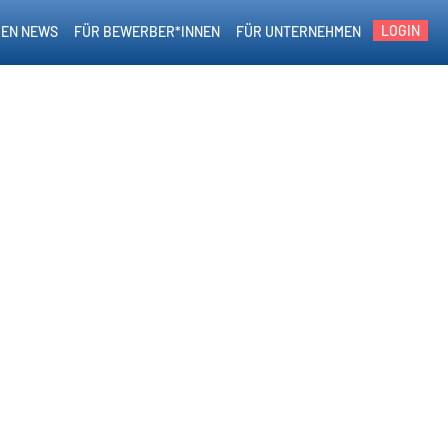
LOGIN
EN NEWS
FÜR BEWERBER*INNEN
FÜR UNTERNEHMEN