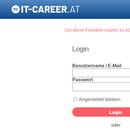
Um diese Funktion nutzen zu kö
Login
Benutzername / E-Mail
Passwort
Angemeldet bleiben
oder