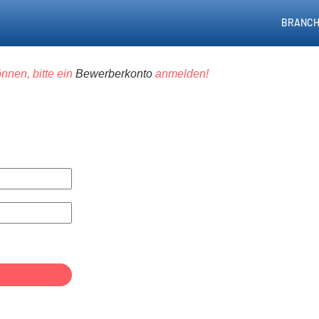
BRANCH
nnen, bitte ein
Bewerberkonto
anmelden!