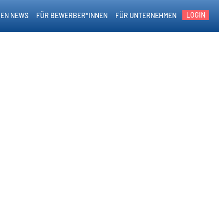
LOGIN
EN NEWS
FÜR BEWERBER*INNEN
FÜR UNTERNEHMEN