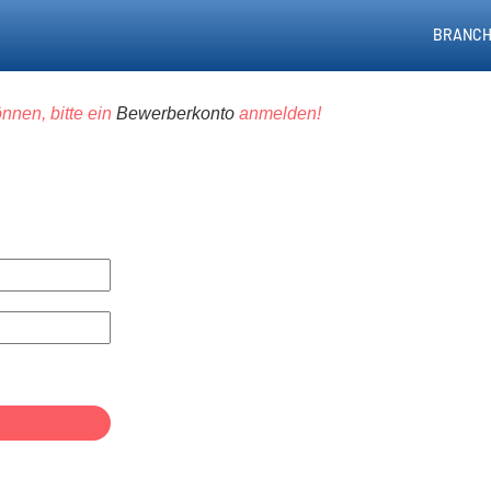
BRANCH
nnen, bitte ein
Bewerberkonto
anmelden!