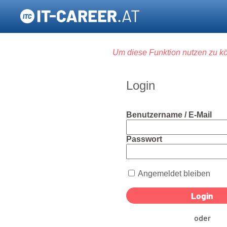
Um diese Funktion nutzen zu kö
Login
Benutzername / E-Mail
Passwort
Angemeldet bleiben
oder