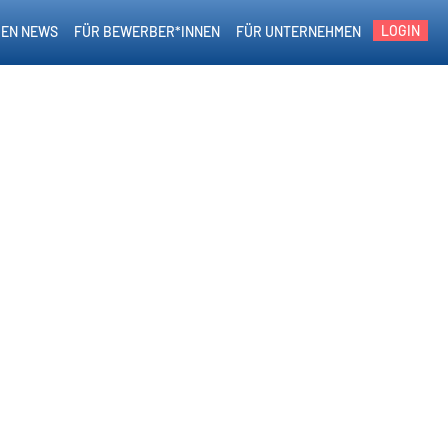
LOGIN
EN NEWS
FÜR BEWERBER*INNEN
FÜR UNTERNEHMEN