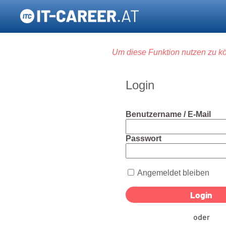
Um diese Funktion nutzen zu kö
Login
Benutzername / E-Mail
Passwort
Angemeldet bleiben
oder